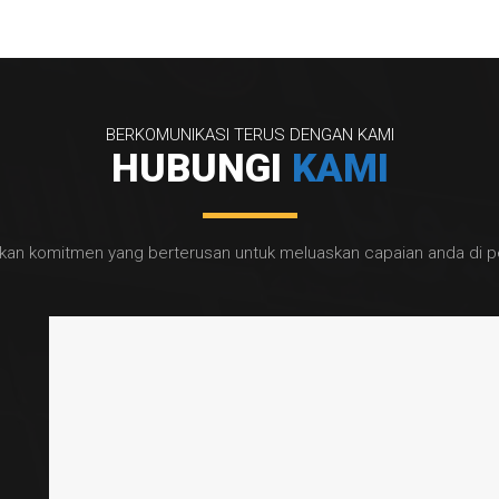
BERKOMUNIKASI TERUS DENGAN KAMI
HUBUNGI
KAMI
an komitmen yang berterusan untuk meluaskan capaian anda di per