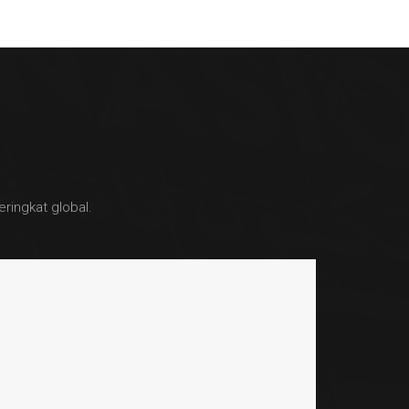
ingkat global.