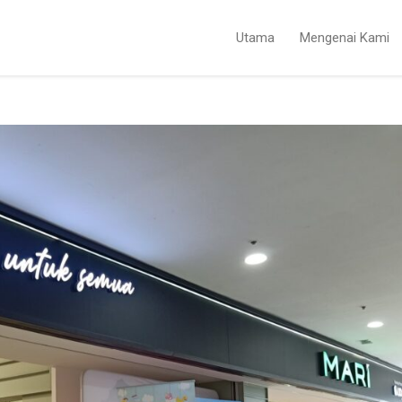
Utama
Mengenai Kami