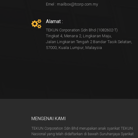
Emel : mailbox@tcorp.com.my
Alamat :
TEKUN Corporation Sdn Bhd (1082602-T)
Tingkat 4, Menara 2, Lingkaran Maju,
Jalan Lingkaran Tengah 2 Bandar Tasik Selatan,
57000, Kuala Lumpur, Malaysia
MENGENAI KAMI
TEKUN Corporation Sdn Bhd merupakan anak syarikat TEKUN
Nasional yang telah didaftarkan di bawah Suruhanjaya Syarikat