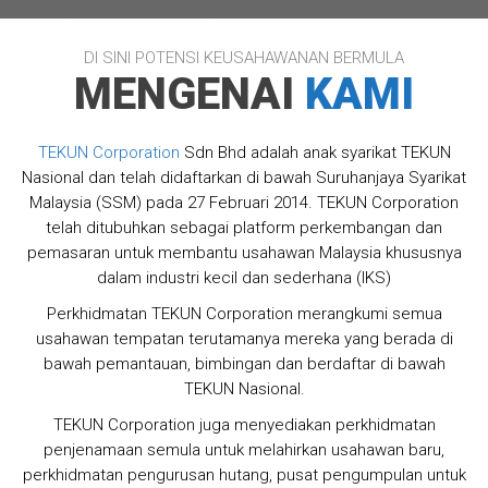
DI SINI POTENSI KEUSAHAWANAN BERMULA
MENGENAI
KAMI
TEKUN Corporation
Sdn Bhd adalah anak syarikat TEKUN
Nasional dan telah didaftarkan di bawah Suruhanjaya Syarikat
Malaysia (SSM) pada 27 Februari 2014. TEKUN Corporation
telah ditubuhkan sebagai platform perkembangan dan
pemasaran untuk membantu usahawan Malaysia khususnya
dalam industri kecil dan sederhana (IKS)
Perkhidmatan TEKUN Corporation merangkumi semua
usahawan tempatan terutamanya mereka yang berada di
bawah pemantauan, bimbingan dan berdaftar di bawah
TEKUN Nasional.
TEKUN Corporation juga menyediakan perkhidmatan
penjenamaan semula untuk melahirkan usahawan baru,
perkhidmatan pengurusan hutang, pusat pengumpulan untuk