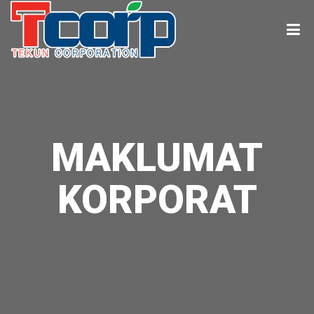
MAKLUMAT
KORPORAT