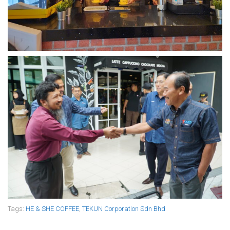
Tags:
HE & SHE COFFEE
,
TEKUN Corporation Sdn Bhd