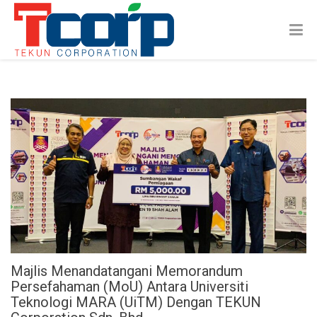
Majlis Menandatangani Memorandum
Persefahaman (MoU) Antara Universiti
Teknologi MARA (UiTM) Dengan TEKUN