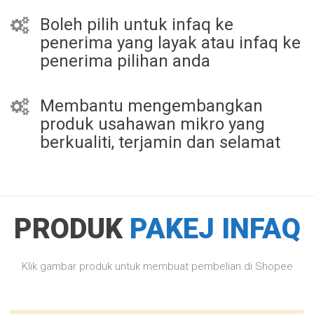
Boleh pilih untuk infaq ke
penerima yang layak atau infaq ke
penerima pilihan anda
Membantu mengembangkan
produk usahawan mikro yang
berkualiti, terjamin dan selamat
PRODUK
PAKEJ INFAQ
Klik gambar produk untuk membuat pembelian di Shopee