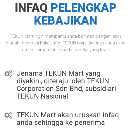
INFAQ
PELENGKAP
KEBAJIKAN
TEKUN Mart ingin membantu anda berinfaq dengan lebih
mudah menerusi Pakej Infaq TEKUN Mart. Bantuan anda akan
terus disampaikan kepada mereka yang layak.
Jenama TEKUN Mart yang
diyakini, diterajui oleh TEKUN
Corporation Sdn Bhd, subsidiari
TEKUN Nasional
TEKUN Mart akan uruskan infaq
anda sehingga ke penerima